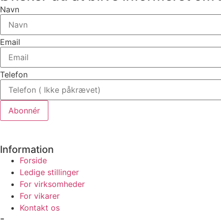
Navn
Email
Telefon
Abonnér
Information
Forside
Ledige stillinger
For virksomheder
For vikarer
Kontakt os
-