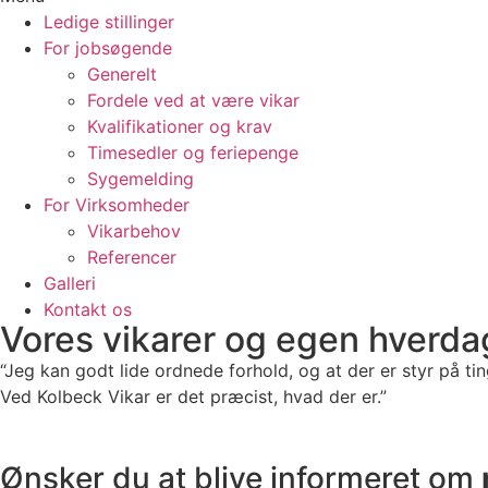
Ledige stillinger
For jobsøgende
Generelt
Fordele ved at være vikar
Kvalifikationer og krav
Timesedler og feriepenge
Sygemelding
For Virksomheder
Vikarbehov
Referencer
Galleri
Kontakt os
Vores vikarer og egen hverda
“Jeg kan godt lide ordnede forhold, og at der er styr på ti
Ved Kolbeck Vikar er det præcist, hvad der er.”
Ønsker du at blive informeret om