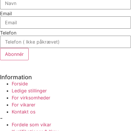
Email
Telefon
Abonnér
Information
Forside
Ledige stillinger
For virksomheder
For vikarer
Kontakt os
-
Fordele som vikar