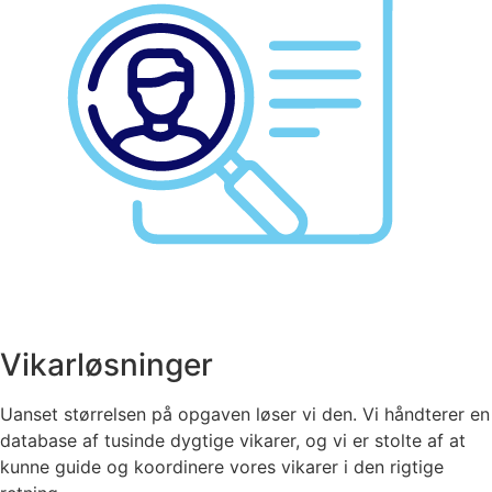
Vikarløsninger
Uanset størrelsen på opgaven løser vi den. Vi håndterer en
database af tusinde dygtige vikarer, og vi er stolte af at
kunne guide og koordinere vores vikarer i den rigtige