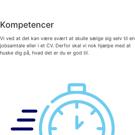
Kompetencer
Vi ved at det kan være svært at skulle sælge sig selv til en
jobsamtale eller i et CV. Derfor skal vi nok hjælpe med at
huske dig på, hvad det er du er god til.