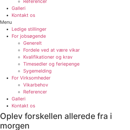
Referencer
Galleri
Kontakt os
Menu
Ledige stillinger
For jobsøgende
Generelt
Fordele ved at være vikar
Kvalifikationer og krav
Timesedler og feriepenge
Sygemelding
For Virksomheder
Vikarbehov
Referencer
Galleri
Kontakt os
Oplev forskellen allerede fra i
morgen