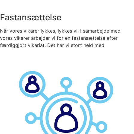
Fastansættelse
Når vores vikarer lykkes, lykkes vi. I samarbejde med
vores vikarer arbejder vi for en fastansættelse efter
færdiggjort vikariat. Det har vi stort held med.