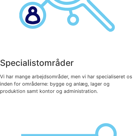
Specialistområder
Vi har mange arbejdsområder, men vi har specialiseret os
inden for områderne: bygge og anlæg, lager og
produktion samt kontor og administration.