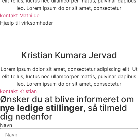
elit tellus, luctus nec ullamcorper mattis, pulvinar dapibus
leo. Lorem ipsum dolor sit amet, consectetur
kontakt Mathilde
Hjælp til virksomheder
Kristian Kumara Jervad
Lorem ipsum dolor sit amet, consectetur adipiscing elit. Ut
elit tellus, luctus nec ullamcorper mattis, pulvinar dapibus
leo. Lorem ipsum dolor sit amet, consectetur
kontakt Kristian
Ønsker du at blive informeret om
nye ledige stillinger
, så tilmeld
dig nedenfor
Navn