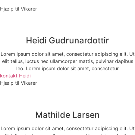
Hjælp til Vikarer
Heidi Gudrunardottir
Lorem ipsum dolor sit amet, consectetur adipiscing elit. Ut
elit tellus, luctus nec ullamcorper mattis, pulvinar dapibus
leo. Lorem ipsum dolor sit amet, consectetur
kontakt Heidi
Hjælp til Vikarer
Mathilde Larsen
Lorem ipsum dolor sit amet, consectetur adipiscing elit. Ut