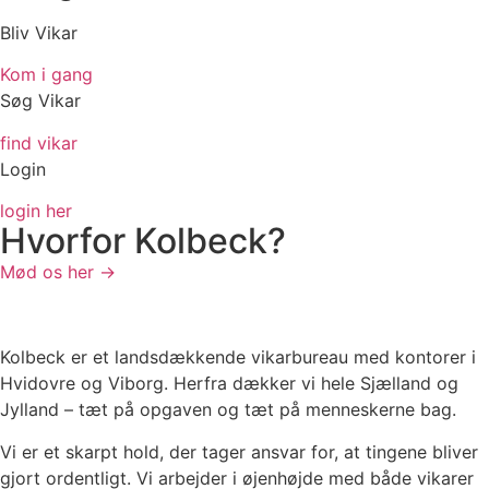
Bliv Vikar
Kom i gang
Søg Vikar
find vikar
Login
login her
Hvorfor Kolbeck?
Mød os her →
Kolbeck er et landsdækkende vikarbureau med kontorer i
Hvidovre og Viborg. Herfra dækker vi hele Sjælland og
Jylland – tæt på opgaven og tæt på menneskerne bag.
Vi er et skarpt hold, der tager ansvar for, at tingene bliver
gjort ordentligt. Vi arbejder i øjenhøjde med både vikarer