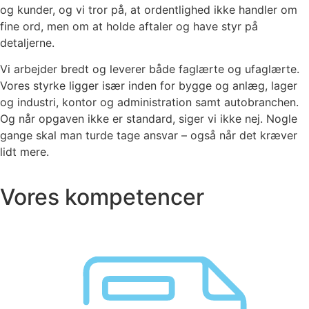
og kunder, og vi tror på, at ordentlighed ikke handler om
fine ord, men om at holde aftaler og have styr på
detaljerne.
Vi arbejder bredt og leverer både faglærte og ufaglærte.
Vores styrke ligger især inden for bygge og anlæg, lager
og industri, kontor og administration samt autobranchen.
Og når opgaven ikke er standard, siger vi ikke nej. Nogle
gange skal man turde tage ansvar – også når det kræver
lidt mere.
Vores kompetencer