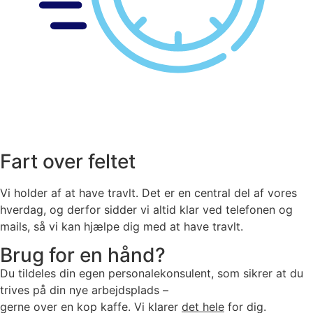
Fart over feltet
Vi holder af at have travlt. Det er en central del af vores
hverdag, og derfor sidder vi altid klar ved telefonen og
mails, så vi kan hjælpe dig med at have travlt.
Brug for en hånd?
Du tildeles din egen personalekonsulent, som sikrer at du
trives på din nye arbejdsplads –
gerne over en kop kaffe. Vi klarer
det hele
for dig.