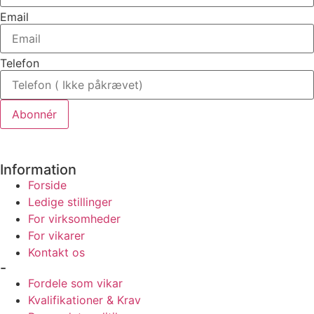
Email
Telefon
Abonnér
Information
Forside
Ledige stillinger
For virksomheder
For vikarer
Kontakt os
-
Fordele som vikar
Kvalifikationer & Krav