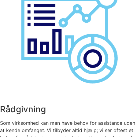
Rådgivning
Som virksomhed kan man have behov for assistance uden
at kende omfanget. Vi tilbyder altid hjælp; vi ser oftest et